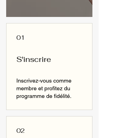
01
S'inscrire
Inscrivez-vous comme
membre et profitez du
programme de fidélité.
02