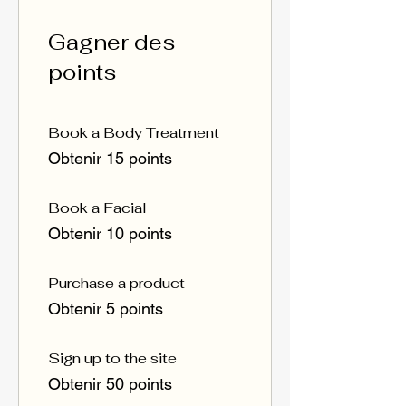
Gagner des
points
Book a Body Treatment
Obtenir 15 points
Book a Facial
Obtenir 10 points
Purchase a product
Obtenir 5 points
Sign up to the site
Obtenir 50 points